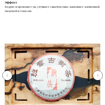
Эффект
Бодрит и проясняет ум, улучшает самочувствие, наполняет жизненной
энергией и тонусом