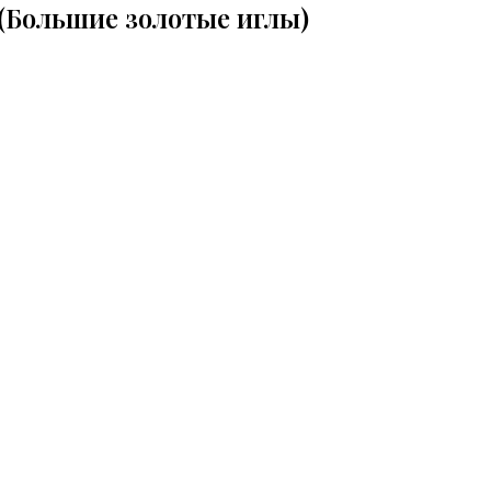
(Большие золотые иглы)